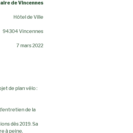
aire de Vincennes
Hôtel de Ville
94304 Vincennes
7 mars 2022
jet de plan vélo :
’entretien de la
mions dès 2019. Sa
re à peine.