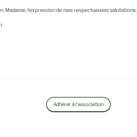
éer, Madame, l’expression de mes respectueuses salutations.
n
Adhérer à l'association