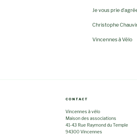
Je vous prie d’agr
Christophe Chauvi
Vincennes à Vélo
CONTACT
Vincennes à vélo
Maison des associations
41-43 Rue Raymond du Temple
94300 Vincennes