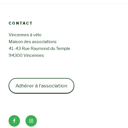
CONTACT
Vincennes à vélo
Maison des associations
41-43 Rue Raymond du Temple
94300 Vincennes
Adhérer à l'association
Facebook
Instagram