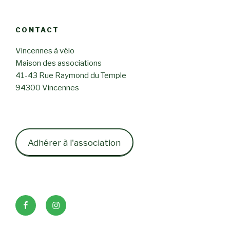
CONTACT
Vincennes à vélo
Maison des associations
41-43 Rue Raymond du Temple
94300 Vincennes
Adhérer à l'association
Facebook
Instagram