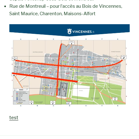
Rue de Montreuil – pour l’accès au Bois de Vincennes,
Saint Maurice, Charenton, Maisons-Alfort
test